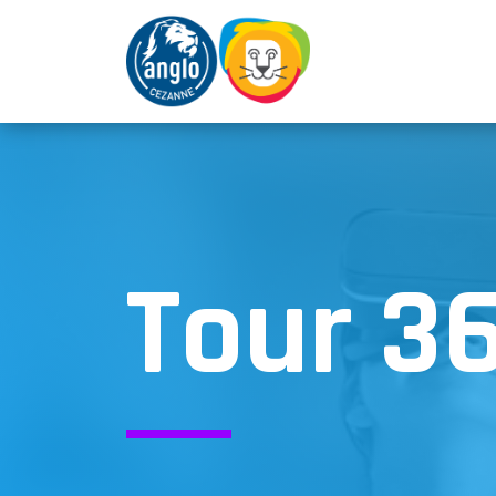
Tour 3