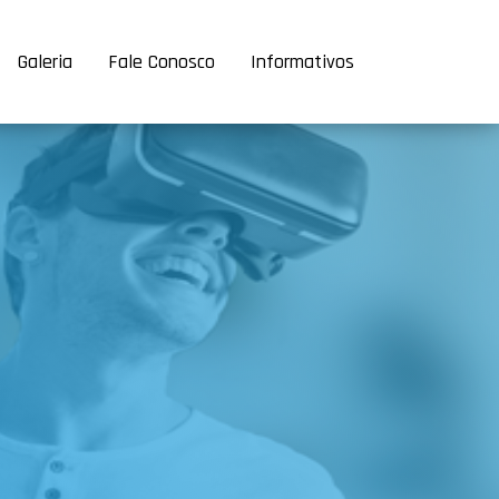
Galeria
Fale Conosco
Informativos