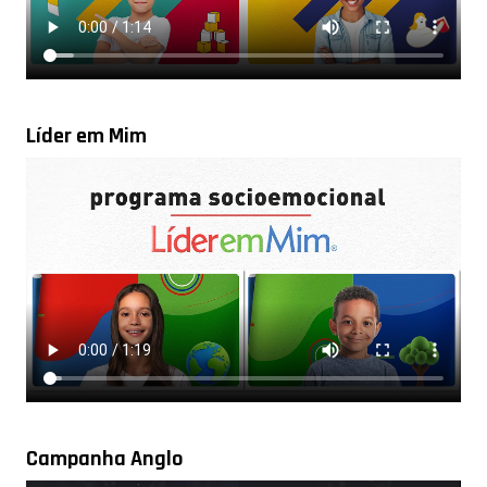
Líder em Mim
Campanha Anglo